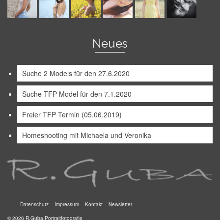
Neues
Suche 2 Models für den 27.6.2020
Suche TFP Model für den 7.1.2020
Freier TFP Termin (05.06.2019)
Homeshooting mit Michaela und Veronika
Datenschutz
Impressum
Kontakt
Newsletter
© 2026 R.Guba Portraitfotografie