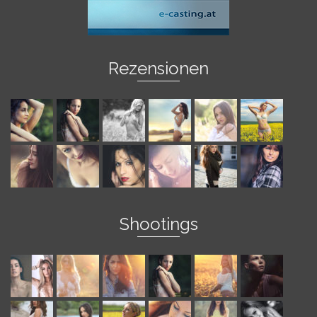
Rezensionen
Shootings