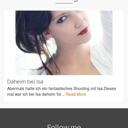
Daheim bei Isa
Abermals hatte ich ein fantastisches Shooting mit Isa.Dieses
mal war ich bei Isa daheim für...
Read More
Follow me