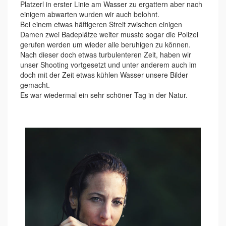
Platzerl in erster Linie am Wasser zu ergattern aber nach
einigem abwarten wurden wir auch belohnt.
Bei einem etwas häftigeren Streit zwischen einigen
Damen zwei Badeplätze weiter musste sogar die Polizei
gerufen werden um wieder alle beruhigen zu können.
Nach dieser doch etwas turbulenteren Zeit, haben wir
unser Shooting vortgesetzt und unter anderem auch im
doch mit der Zeit etwas kühlen Wasser unsere Bilder
gemacht.
Es war wiedermal ein sehr schöner Tag in der Natur.