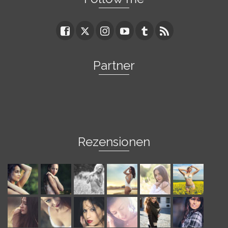
Partner
Rezensionen