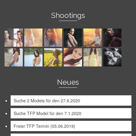
Shootings
Neues
Suche 2 Models für den 27.6.2020
Suche TFP Model für den 7.1.2020
Freier TFP Termin (05.06.2019)