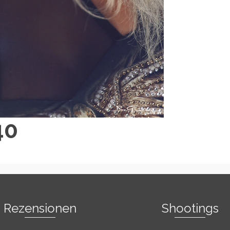
40
Rezensionen
Shootings