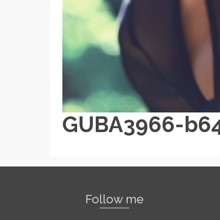
GUBA3966-b6
Follow me