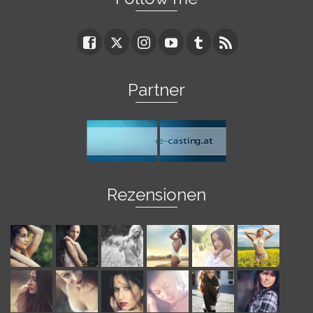
Partner
Rezensionen