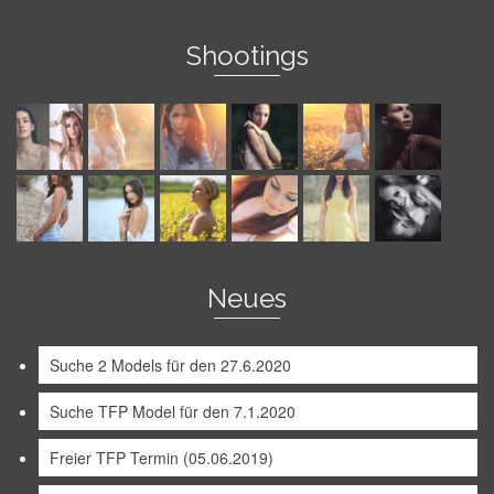
Shootings
Neues
Suche 2 Models für den 27.6.2020
Suche TFP Model für den 7.1.2020
Freier TFP Termin (05.06.2019)