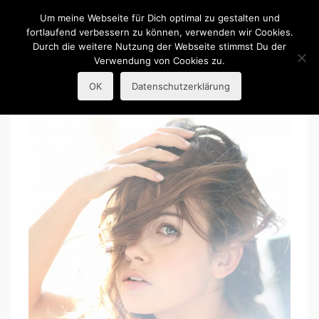
R.Guba
Um meine Webseite für Dich optimal zu gestalten und
fortlaufend verbessern zu können, verwenden wir Cookies.
Durch die weitere Nutzung der Webseite stimmst Du der
Portraitfotografie
Verwendung von Cookies zu.
OK
Datenschutzerklärung