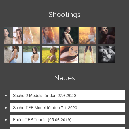
Shootings
Neues
Suche 2 Models für den 27.6.2020
Suche TFP Model für den 7.1.2020
Freier TFP Termin (05.06.2019)