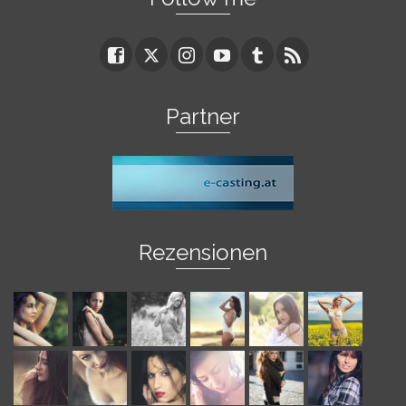
Partner
Rezensionen