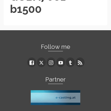
b1500
Follow me
Partner