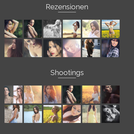
Rezensionen
Shootings