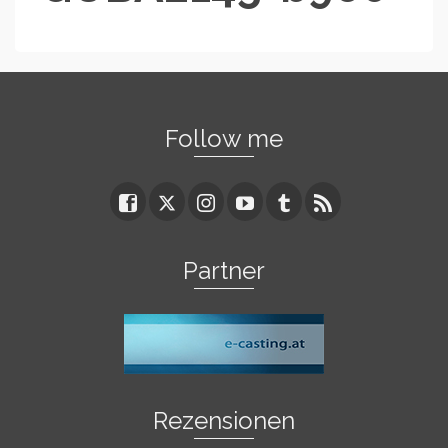
Follow me
Partner
Rezensionen