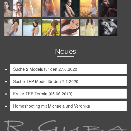
Neues
Suche 2 Models für den 27.6.2020
Suche TFP Model für den 7.1.2020
Freier TFP Termin (05.06.2019)
Homeshooting mit Michaela und Veronika