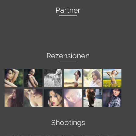
Partner
Rezensionen
Shootings